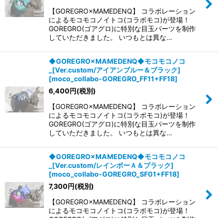
【GOREGRO×MAMEDENQ】 コラボレーション
によるモコモコノイトコ(コラボモコ)が登場！
GOREGRO(ゴアグロ)に特別な目玉パーツを制作
していただきました。 いつもとは異な…
◆GOREGRO×MAMEDENQ◆モコモコノコ
_[Ver.custom/アイアンブルー＆ブラック]
[
moco_collabo-GOREGRO_FF11+FF18
]
6,400
円
(税別)
【GOREGRO×MAMEDENQ】 コラボレーション
によるモコモコノイトコ(コラボモコ)が登場！
GOREGRO(ゴアグロ)に特別な目玉パーツを制作
していただきました。 いつもとは異な…
◆GOREGRO×MAMEDENQ◆モコモコノコ
_[Ver.custom/レインボーＡ＆ブラック]
[
moco_collabo-GOREGRO_SF01+FF18
]
7,300
円
(税別)
【GOREGRO×MAMEDENQ】 コラボレーション
によるモコモコノイトコ(コラボモコ)が登場！