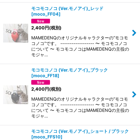
モコモコノコ (Ver.モノアイ)_レッド
[
moco_FF04
]
2,400
円
(税別)
MAMEDENQのオリジナルキャラクターの“モコモ
コノコ”です。 ------------------ 〜 モコモコノコ
について 〜 モコモコノコはMAMEDENQの主役の
モジャ…
モコモコノコ (Ver.モノアイ)_ブラック
[
moco_FF18
]
2,400
円
(税別)
MAMEDENQのオリジナルキャラクターの“モコモ
コノコ”です。 ------------------ 〜 モコモコノコ
について 〜 モコモコノコはMAMEDENQの主役の
モジャ…
モコモコノコ (Ver.モノアイ)_ショート / ブラック
[
moco_FFS10
]