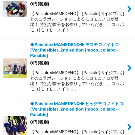
0
円
(税別)
【Paisible×MAMEDENQ】 [Paisible(ペイジブル)]
とのコラボレーションによるモコモコノコが登
場！ 特別な帽子をお作りしていただき、、コラボ
モコ(モコモコノイトコ…
◆Paisible×MAMEDENQ◆ モコモコノイトコ
(Ver.Paisible)_2nd edition
[
moco_collabo-
Paisible
]
0
円
(税別)
【Paisible×MAMEDENQ】 [Paisible(ペイジブル)]
とのコラボレーションによるモコモコノコが登
場！ 特別な帽子をお作りしていただき、、コラボ
モコ(モコモコノイトコ…
◆Paisible×MAMEDENQ◆ ビッグモコノイトコ
(Ver.Paisible)_2nd edition
[
moco_collabo-
Paisible
]
0
円
(税別)
【Paisible×MAMEDENQ】 [Paisible(ペイジブル)]