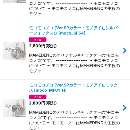
コノコ”です。 ------------------ 〜 モコモコノコ
について 〜 モコモコノコはMAMEDENQの主役の
モジャ…
モコモコノコ (Ver.SPカラー・モノアイ)_シルバ
ーフォックスＢ
[
moco_SF54
]
2,800
円
(税別)
MAMEDENQのオリジナルキャラクターの“モコモ
コノコ”です。 ------------------ 〜 モコモコノコ
について 〜 モコモコノコはMAMEDENQの主役の
モジャ…
モコモコノコ (Ver.SPカラー・モノアイ)_ミック
ス
[
moco_MF01_H
]
2,800
円
(税別)
MAMEDENQのオリジナルキャラクターの“モコモ
コノコ”です。 ------------------ 〜 モコモコノコ
について 〜 モコモコノコはMAMEDENQの主役の
モジャ…