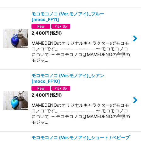
モコモコノコ (Ver.モノアイ)_ブルー
[
moco_FF11
]
2,400
円
(税別)
MAMEDENQのオリジナルキャラクターの“モコモ
コノコ”です。 ------------------ 〜 モコモコノコ
について 〜 モコモコノコはMAMEDENQの主役の
モジャ…
モコモコノコ (Ver.モノアイ)_シアン
[
moco_FF10
]
2,400
円
(税別)
MAMEDENQのオリジナルキャラクターの“モコモ
コノコ”です。 ------------------ 〜 モコモコノコ
について 〜 モコモコノコはMAMEDENQの主役の
モジャ…
モコモコノコ (Ver.モノアイ)_ショート / ベビーブ