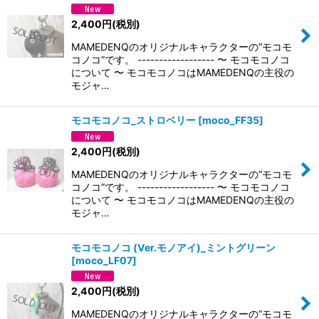
2,400
円
(税別)
MAMEDENQのオリジナルキャラクターの“モコモ
コノコ”です。 ------------------ 〜 モコモコノコ
について 〜 モコモコノコはMAMEDENQの主役の
モジャ…
モコモコノコ_ストロベリー
[
moco_FF35
]
2,400
円
(税別)
MAMEDENQのオリジナルキャラクターの“モコモ
コノコ”です。 ------------------ 〜 モコモコノコ
について 〜 モコモコノコはMAMEDENQの主役の
モジャ…
モコモコノコ (Ver.モノアイ)_ミントグリーン
[
moco_LF07
]
2,400
円
(税別)
MAMEDENQのオリジナルキャラクターの“モコモ