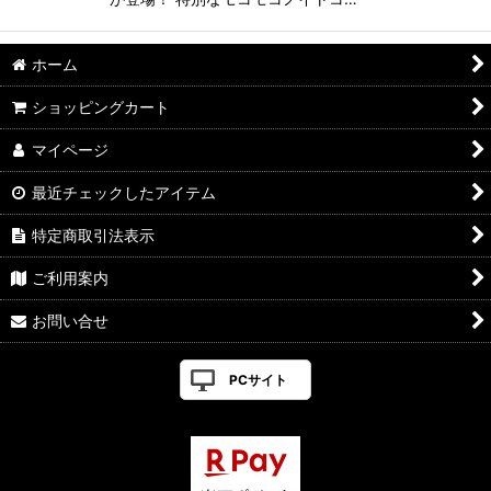
ホーム
ショッピングカート
マイページ
最近チェックしたアイテム
特定商取引法表示
ご利用案内
お問い合せ
PCサイト