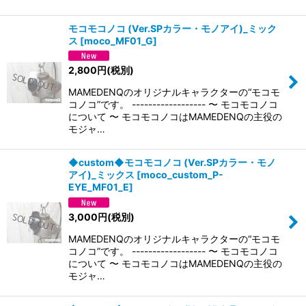
モコモコノコ (Ver.SPカラー・モノアイ)_ミック
ス
[
moco_MF01_G
]
2,800
円
(税別)
MAMEDENQのオリジナルキャラクターの“モコモ
コノコ”です。 ------------------ 〜 モコモコノコ
について 〜 モコモコノコはMAMEDENQの主役の
モジャ…
◆custom◆モコモコノコ (Ver.SPカラー・モノ
アイ)_ミックス
[
moco_custom_P-
EYE_MF01_E
]
3,000
円
(税別)
MAMEDENQのオリジナルキャラクターの“モコモ
コノコ”です。 ------------------ 〜 モコモコノコ
について 〜 モコモコノコはMAMEDENQの主役の
モジャ…