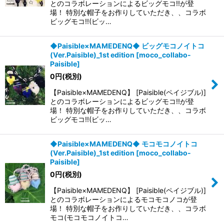
とのコラボレーションによるビッグモコ!!が登
場！ 特別な帽子をお作りしていただき、、コラボ
ビッグモコ!!(ビッ…
◆Paisible×MAMEDENQ◆ ビッグモコノイトコ
(Ver.Paisible)_1st edition
[
moco_collabo-
Paisible
]
0
円
(税別)
【Paisible×MAMEDENQ】 [Paisible(ペイジブル)]
とのコラボレーションによるビッグモコ!!が登
場！ 特別な帽子をお作りしていただき、、コラボ
ビッグモコ!!(ビッ…
◆Paisible×MAMEDENQ◆ モコモコノイトコ
(Ver.Paisible)_1st edition
[
moco_collabo-
Paisible
]
0
円
(税別)
【Paisible×MAMEDENQ】 [Paisible(ペイジブル)]
とのコラボレーションによるモコモコノコが登
場！ 特別な帽子をお作りしていただき、、コラボ
モコ(モコモコノイトコ…