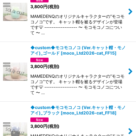
3,800
円
(税別)
MAMEDENQのオリジナルキャラクターの“モコモ
コノコ”です。 キャット帽を被るデザインが登場
です💡 ------------------ 〜 モコモコノコについ
て 〜 …
◆custom◆モコモコノコ (Ver.キャット帽・モノ
アイ)_ゴールド
[
moco_Ltd2026-cat_FF15
]
3,800
円
(税別)
MAMEDENQのオリジナルキャラクターの“モコモ
コノコ”です。 キャット帽を被るデザインが登場
です💡 ------------------ 〜 モコモコノコについ
て 〜 …
◆custom◆モコモコノコ (Ver.キャット帽・モノ
アイ)_ブラック
[
moco_Ltd2026-cat_FF18
]
3,800
円
(税別)
MAMEDENQのオリジナルキャラクターの“モコモ