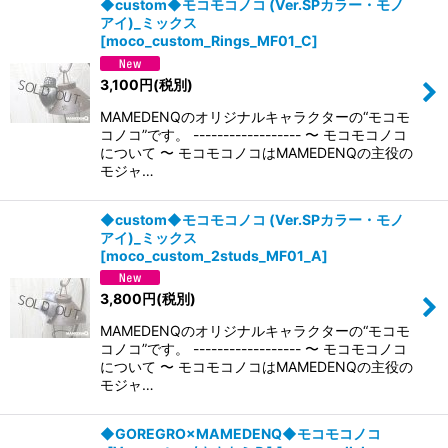
◆custom◆モコモコノコ (Ver.SPカラー・モノ
アイ)_ミックス
[
moco_custom_Rings_MF01_C
]
3,100
円
(税別)
MAMEDENQのオリジナルキャラクターの“モコモ
コノコ”です。 ------------------ 〜 モコモコノコ
について 〜 モコモコノコはMAMEDENQの主役の
モジャ…
◆custom◆モコモコノコ (Ver.SPカラー・モノ
アイ)_ミックス
[
moco_custom_2studs_MF01_A
]
3,800
円
(税別)
MAMEDENQのオリジナルキャラクターの“モコモ
コノコ”です。 ------------------ 〜 モコモコノコ
について 〜 モコモコノコはMAMEDENQの主役の
モジャ…
◆GOREGRO×MAMEDENQ◆モコモコノコ