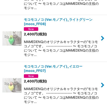
について 〜 モコモコノコはMAMEDENQの主役の
モジャ…
モコモコノコ (Ver.モノアイ)_ライトグリーン
[
moco_FF08
]
2,400
円
(税別)
MAMEDENQのオリジナルキャラクターの“モコモ
コノコ”です。 ------------------ 〜 モコモコノコ
について 〜 モコモコノコはMAMEDENQの主役の
モジャ…
モコモコノコ (Ver.モノアイ)_イエロー
[
moco_FF07
]
2,400
円
(税別)
MAMEDENQのオリジナルキャラクターの“モコモ
コノコ”です。 ------------------ 〜 モコモコノコ
について 〜 モコモコノコはMAMEDENQの主役の
モジャ…