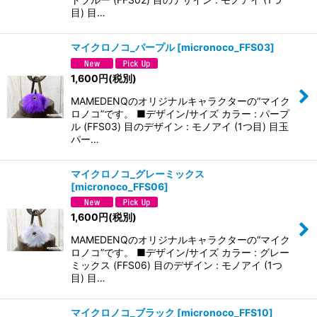
目) 目…
マイクロノコ_パープル
[
micronoco_FFS03
]
1,600
円
(税別)
MAMEDENQのオリジナルキャラクターの“マイク
ロノコ”です。 ■デザイン/サイズ カラー : パープ
ル (FFS03) 目のデザイン : モノアイ (1つ目) 目玉
パー…
マイクロノコ_グレーミックス
[
micronoco_FFS06
]
1,600
円
(税別)
MAMEDENQのオリジナルキャラクターの“マイク
ロノコ”です。 ■デザイン/サイズ カラー : グレー
ミックス (FFS06) 目のデザイン : モノアイ (1つ
目) 目…
マイクロノコ_ブラック
[
micronoco_FFS10
]