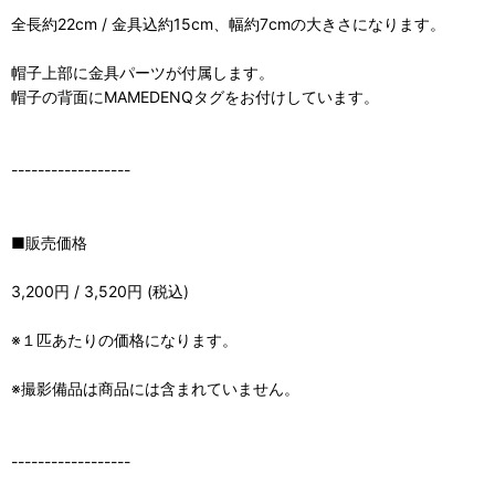
全長約22cm / 金具込約15cm、幅約7cmの大きさになります。
帽子上部に金具パーツが付属します。
帽子の背面にMAMEDENQタグをお付けしています。
------------------
■販売価格
3,200円 / 3,520円 (税込)
※１匹あたりの価格になります。
※撮影備品は商品には含まれていません。
------------------