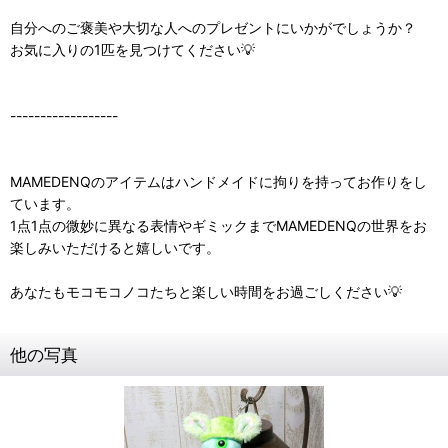
自分へのご褒美や大切な人へのプレゼントにいかがでしょうか？
お気に入りの1匹を見つけてください💡
------------------
MAMEDENQのアイテムはハンドメイドに拘りを持ってお作りをし
ています。
1点1点の微妙に異なる表情やギミックまでMAMEDENQの世界をお
楽しみいただけると嬉しいです。
あなたもモコモコノコたちと楽しい時間をお過ごしください💡
他の写真