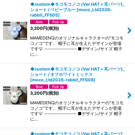
◆custom◆モコモコノコ (Ver.HAT＋耳パーツ)_
ショート / ベビーブルー
[
moco_Ltd2026-
rabbit_FFS05
]
3,200
円
(税別)
MAMEDENQのオリジナルキャラクターの“モコモ
コノコ”です。 帽子に耳が生えたデザインが登場
です💡 ------------------ ■デザイン/サイズ 帽子
に…
◆custom◆モコモコノコ (Ver.HAT＋耳パーツ)_
ショート / オフホワイトミックス
[
moco_Ltd2026-rabbit_FFS08
]
3,200
円
(税別)
MAMEDENQのオリジナルキャラクターの“モコモ
コノコ”です。 帽子に耳が生えたデザインが登場
です💡 ------------------ ■デザイン/サイズ 帽子
に…
◆custom◆モコモコノコ (Ver.HAT＋耳パーツ)_