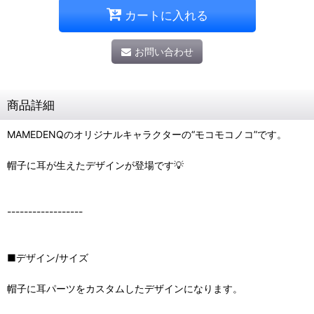
カートに入れる
お問い合わせ
商品詳細
MAMEDENQのオリジナルキャラクターの“モコモコノコ”です。
帽子に耳が生えたデザインが登場です💡
------------------
■デザイン/サイズ
帽子に耳パーツをカスタムしたデザインになります。