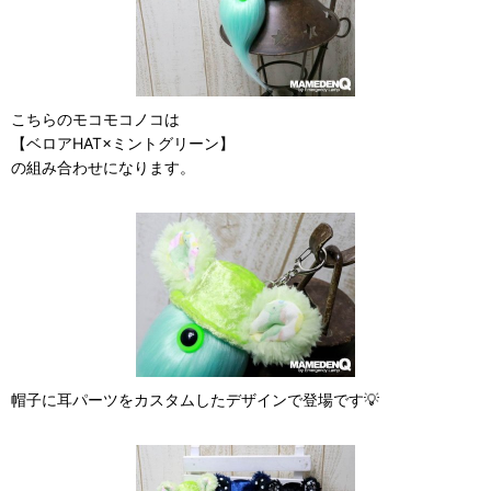
こちらのモコモコノコは
【ベロアHAT×ミントグリーン】
の組み合わせになります。
帽子に耳パーツをカスタムしたデザインで登場です💡