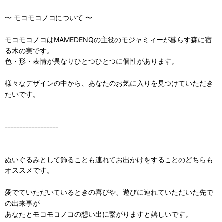
〜 モコモコノコについて 〜
モコモコノコはMAMEDENQの主役のモジャミィーが暮らす森に宿
る木の実です。
色・形・表情が異なりひとつひとつに個性があります。
様々なデザインの中から、あなたのお気に入りを見つけていただき
たいです。
------------------
ぬいぐるみとして飾ることも連れてお出かけをすることのどちらも
オススメです。
愛でていただいているときの喜びや、遊びに連れていただいた先で
の出来事が
あなたとモコモコノコの想い出に繋がりますと嬉しいです。