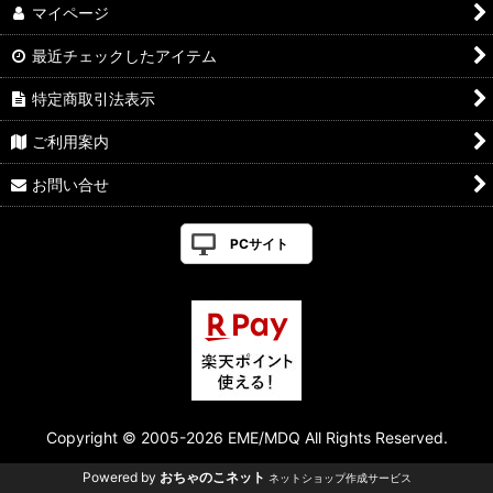
マイページ
最近チェックしたアイテム
特定商取引法表示
ご利用案内
お問い合せ
PCサイト
Copyright © 2005-2026 EME/MDQ All Rights Reserved.
Powered by
おちゃのこネット
ネットショップ作成サービス