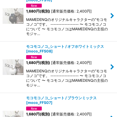
1,680
円
(税別)
[
通常販売価格
:
2,400
円
]
MAMEDENQのオリジナルキャラクターの“モコモ
コノコ”です。 ------------------ 〜 モコモコノコ
について 〜 モコモコノコはMAMEDENQの主役の
モジャ…
モコモコノコ_ショート / オフホワイトミックス
[
moco_FFS08
]
1,680
円
(税別)
[
通常販売価格
:
2,400
円
]
MAMEDENQのオリジナルキャラクターの“モコモ
コノコ”です。 ------------------ 〜 モコモコノコ
について 〜 モコモコノコはMAMEDENQの主役の
モジャ…
モコモコノコ_ショート / ブラウンミックス
[
moco_FFS07
]
1,680
円
(税別)
[
通常販売価格
:
2,400
円
]