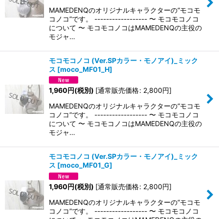
MAMEDENQのオリジナルキャラクターの“モコモ
コノコ”です。 ------------------ 〜 モコモコノコ
について 〜 モコモコノコはMAMEDENQの主役の
モジャ…
モコモコノコ (Ver.SPカラー・モノアイ)_ミック
ス
[
moco_MF01_H
]
1,960
円
(税別)
[
通常販売価格
:
2,800
円
]
MAMEDENQのオリジナルキャラクターの“モコモ
コノコ”です。 ------------------ 〜 モコモコノコ
について 〜 モコモコノコはMAMEDENQの主役の
モジャ…
モコモコノコ (Ver.SPカラー・モノアイ)_ミック
ス
[
moco_MF01_G
]
1,960
円
(税別)
[
通常販売価格
:
2,800
円
]
MAMEDENQのオリジナルキャラクターの“モコモ
コノコ”です。 ------------------ 〜 モコモコノコ