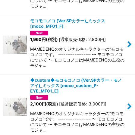
について 〜 モコモコノコはMAMEDENQの主役の
モジャ…
モコモコノコ (Ver.SPカラー)_ミックス
[
moco_MF01_F
]
1,960
円
(税別)
[
通常販売価格
:
2,800
円
]
MAMEDENQのオリジナルキャラクターの“モコモ
コノコ”です。 ------------------ 〜 モコモコノコ
について 〜 モコモコノコはMAMEDENQの主役の
モジャ…
◆custom◆モコモコノコ (Ver.SPカラー・モノ
アイ)_ミックス
[
moco_custom_P-
EYE_MF01_E
]
2,100
円
(税別)
[
通常販売価格
:
3,000
円
]
MAMEDENQのオリジナルキャラクターの“モコモ
コノコ”です。 ------------------ 〜 モコモコノコ
について 〜 モコモコノコはMAMEDENQの主役の
モジャ…