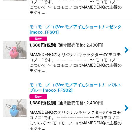
コノコ”です。 ------------------ 〜 モコモコノコ
について 〜 モコモコノコはMAMEDENQの主役の
モジャ…
モコモコノコ (Ver.モノアイ)_ショート / マゼンタ
[
moco_FFS01
]
1,680
円
(税別)
[
通常販売価格
:
2,400
円
]
MAMEDENQのオリジナルキャラクターの“モコモ
コノコ”です。 ------------------ 〜 モコモコノコ
について 〜 モコモコノコはMAMEDENQの主役の
モジャ…
モコモコノコ (Ver.モノアイ)_ショート / コバルト
ブルー
[
moco_FFS02
]
1,680
円
(税別)
[
通常販売価格
:
2,400
円
]
MAMEDENQのオリジナルキャラクターの“モコモ
コノコ”です。 ------------------ 〜 モコモコノコ
について 〜 モコモコノコはMAMEDENQの主役の
モジャ…