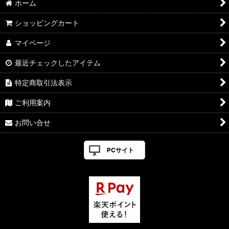
ホーム
ショッピングカート
マイページ
最近チェックしたアイテム
特定商取引法表示
ご利用案内
お問い合せ
PCサイト