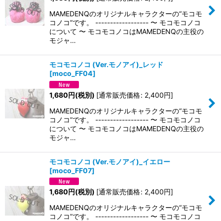
MAMEDENQのオリジナルキャラクターの“モコモ
コノコ”です。 ------------------ 〜 モコモコノコ
について 〜 モコモコノコはMAMEDENQの主役の
モジャ…
モコモコノコ (Ver.モノアイ)_レッド
[
moco_FF04
]
1,680
円
(税別)
[
通常販売価格
:
2,400
円
]
MAMEDENQのオリジナルキャラクターの“モコモ
コノコ”です。 ------------------ 〜 モコモコノコ
について 〜 モコモコノコはMAMEDENQの主役の
モジャ…
モコモコノコ (Ver.モノアイ)_イエロー
[
moco_FF07
]
1,680
円
(税別)
[
通常販売価格
:
2,400
円
]
MAMEDENQのオリジナルキャラクターの“モコモ
コノコ”です。 ------------------ 〜 モコモコノコ