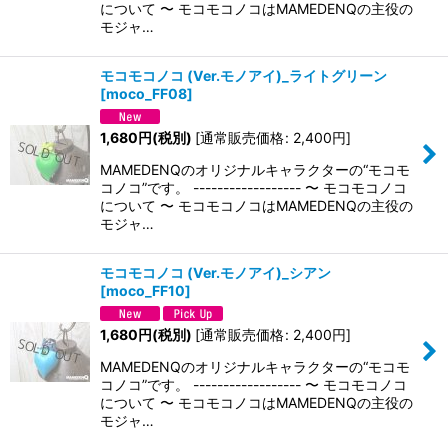
について 〜 モコモコノコはMAMEDENQの主役の
モジャ…
モコモコノコ (Ver.モノアイ)_ライトグリーン
[
moco_FF08
]
1,680
円
(税別)
[
通常販売価格
:
2,400
円
]
MAMEDENQのオリジナルキャラクターの“モコモ
コノコ”です。 ------------------ 〜 モコモコノコ
について 〜 モコモコノコはMAMEDENQの主役の
モジャ…
モコモコノコ (Ver.モノアイ)_シアン
[
moco_FF10
]
1,680
円
(税別)
[
通常販売価格
:
2,400
円
]
MAMEDENQのオリジナルキャラクターの“モコモ
コノコ”です。 ------------------ 〜 モコモコノコ
について 〜 モコモコノコはMAMEDENQの主役の
モジャ…