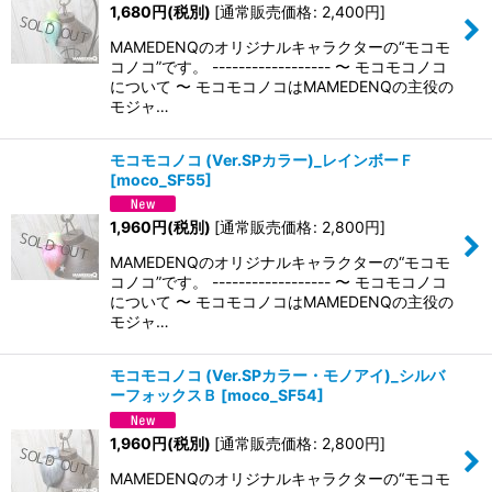
1,680
円
(税別)
[
通常販売価格
:
2,400
円
]
MAMEDENQのオリジナルキャラクターの“モコモ
コノコ”です。 ------------------ 〜 モコモコノコ
について 〜 モコモコノコはMAMEDENQの主役の
モジャ…
モコモコノコ (Ver.SPカラー)_レインボーＦ
[
moco_SF55
]
1,960
円
(税別)
[
通常販売価格
:
2,800
円
]
MAMEDENQのオリジナルキャラクターの“モコモ
コノコ”です。 ------------------ 〜 モコモコノコ
について 〜 モコモコノコはMAMEDENQの主役の
モジャ…
モコモコノコ (Ver.SPカラー・モノアイ)_シルバ
ーフォックスＢ
[
moco_SF54
]
1,960
円
(税別)
[
通常販売価格
:
2,800
円
]
MAMEDENQのオリジナルキャラクターの“モコモ