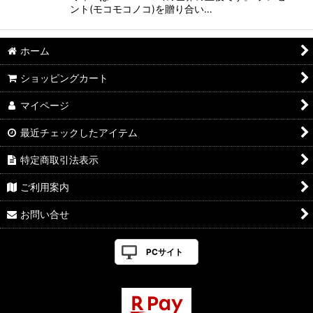
ント(モコモコノコ)を贈り合い…
ホーム
ショッピングカート
マイページ
最近チェックしたアイテム
特定商取引法表示
ご利用案内
お問い合せ
PCサイト