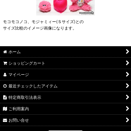
モコモコノコ、モジャミィー(Ｓサイズ)との
サイズ比較のイメージ画像になります。
ホーム
ショッピングカート
マイページ
最近チェックしたアイテム
特定商取引法表示
ご利用案内
お問い合せ