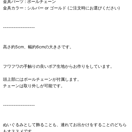
金具パーツ : ボールチェーン
金具カラー : シルバー or ゴールド (ご注文時にお選びください)
------------------
高さ約5cm、幅約6cmの大きさです。
フワフワの手触りの良いボア生地からお作りをしています。
頭上部にはボールチェーンが付属します。
チェーンは取り外しが可能です。
------------------
ぬいぐるみとして飾ることも、連れてお出かけをすることのどちら
もオススメです。