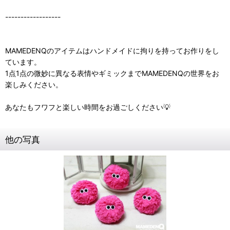
------------------
MAMEDENQのアイテムはハンドメイドに拘りを持ってお作りをし
ています。
1点1点の微妙に異なる表情やギミックまでMAMEDENQの世界をお
楽しみください。
あなたもフワフと楽しい時間をお過ごしください💡
他の写真