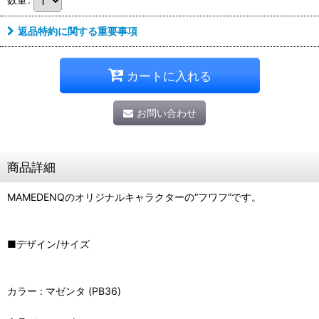
返品特約に関する重要事項
カートに入れる
お問い合わせ
商品詳細
MAMEDENQのオリジナルキャラクターの“フワフ”です。
■デザイン/サイズ
カラー : マゼンタ (PB36)