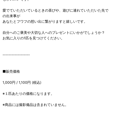
愛でていただいているときの喜びや、遊びに連れていただいた先で
の出来事が
あなたとフワフの想い出に繋がりますと嬉しいです。
自分へのご褒美や大切な人へのプレゼントにいかがでしょうか？
お気に入りの1匹を見つけてください。
------------------
■販売価格
1,000円 / 1,100円 (税込)
※１匹あたりの価格になります。
※商品には撮影備品は含まれていません。