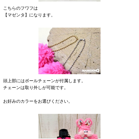
こちらのフワフは
【マゼンタ】になります。
頭上部にはボールチェーンが付属します。
チェーンは取り外しが可能です。
お好みのカラーをお選びください。