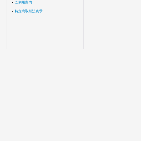
ご利用案内
特定商取引法表示