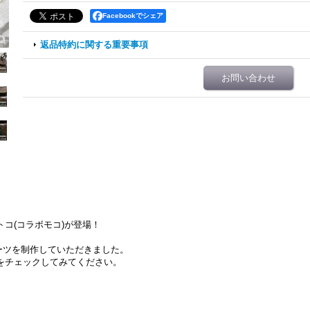
Facebookでシェア
返品特約に関する重要事項
お問い合わせ
コ(コラボモコ)が登場！
パーツを制作していただきました。
をチェックしてみてください。