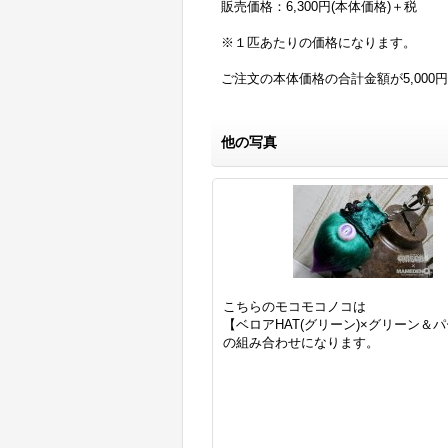
販売価格：6,300円(本体価格)＋税
※１匹あたりの価格になります。
ご注文の本体価格の合計金額が5,00
他の写真
こちらのモコモコノコは
【ベロアHAT(グリーン)×グリーン＆
の組み合わせになります。