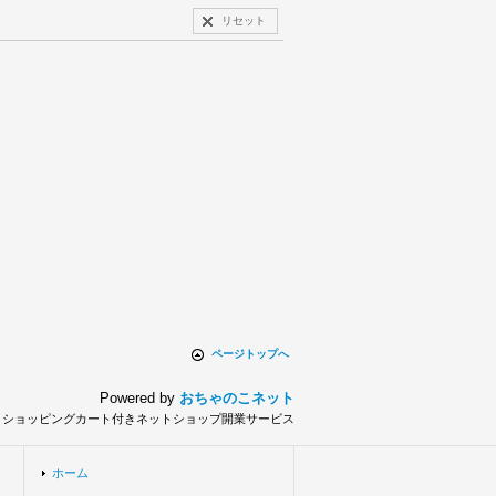
リセット
ページトップへ
Powered by
おちゃのこネット
とショッピングカート付きネットショップ開業サービス
ホーム