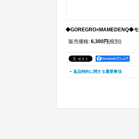
◆GOREGRO×MAMEDENQ◆モ
販売価格
:
6,300円
(税別)
Facebookでシェア
返品特約に関する重要事項