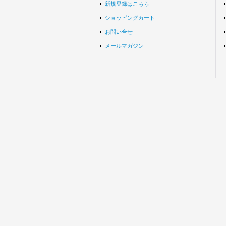
新規登録はこちら
ショッピングカート
お問い合せ
メールマガジン