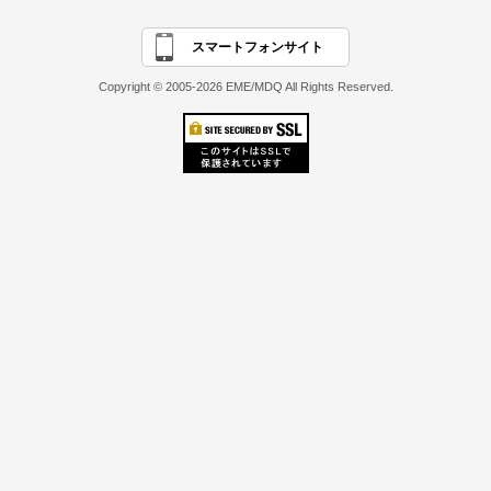
スマートフォンサイト
Copyright © 2005-2026 EME/MDQ All Rights Reserved.