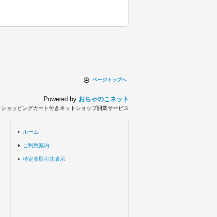
ページトップへ
Powered by
おちゃのこネット
とショッピングカート付きネットショップ開業サービス
ホーム
ご利用案内
特定商取引法表示