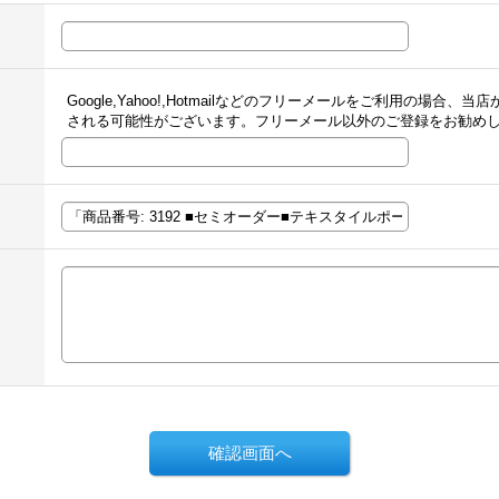
Google,Yahoo!,Hotmailなどのフリーメールをご利用の場
される可能性がございます。フリーメール以外のご登録をお勧め