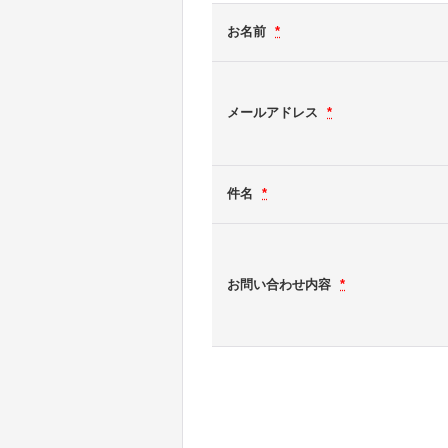
お名前
*
メールアドレス
*
件名
*
お問い合わせ内容
*