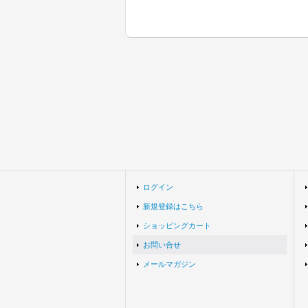
ログイン
新規登録はこちら
ショッピングカート
お問い合せ
メールマガジン