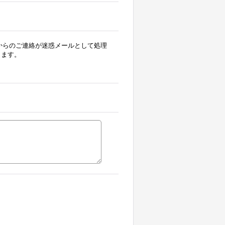
合、当店からのご連絡が迷惑メールとして処理
します。